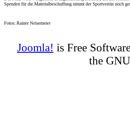
Spenden für die Materialbeschaffung nimmt der Sportverein noch ge
Fotos: Rainer Neisemeier
Joomla!
is Free Software
the GNU