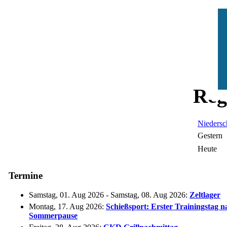
Reg
Niedersc
Gestern
Heute
Termine
Samstag, 01. Aug 2026
-
Samstag, 08. Aug 2026
:
Zeltlager
Montag, 17. Aug 2026
:
Schießsport: Erster Trainingstag n
Sommerpause