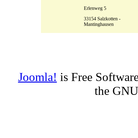
Erlenweg 5
33154 Salzkotten -
Mantinghausen
Joomla!
is Free Software
the GNU