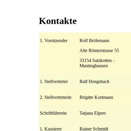
Kontakte
1. Vorsitzender
Rolf Brölemann
Alte Römerstrasse 55
33154 Salzkotten -
Mantinghausen
1. Stellvertreter
Ralf Hengsbach
2. Stellvertreterin
Brigitte Kortmann
Schriftführerin
Tatjana Elpers
1. Kassierer
Rainer Schmidt