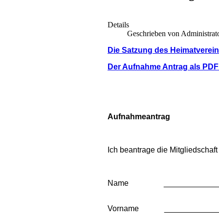
Details
Geschrieben von Administrat
Die Satzung des Heimatverein
Der Aufnahme Antrag als PD
Aufnahmeantrag
Ich beantrage die Mitgliedschaf
Name ________________
Vorname _______________