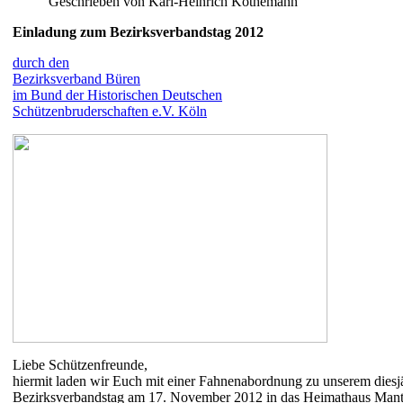
Geschrieben von Karl-Heinrich Köthemann
Einladung zum Bezirksverbandstag 2012
durch den
Bezirksverband Büren
im Bund der Historischen Deutschen
Schützenbruderschaften e.V. Köln
Liebe Schützenfreunde,
hiermit laden wir Euch mit einer Fahnenabordnung zu unserem diesj
Bezirksverbandstag am 17. November 2012 in das Heimathaus Mant