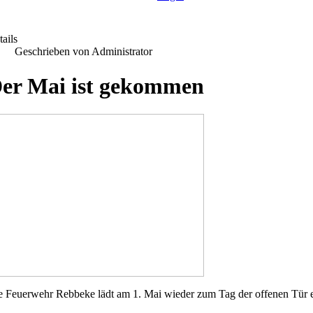
ails
Geschrieben von Administrator
er Mai ist gekommen
e Feuerwehr Rebbeke lädt am 1. Mai wieder zum Tag der offenen Tür e