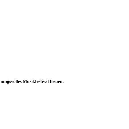
ungsvolles Musikfestival freuen.