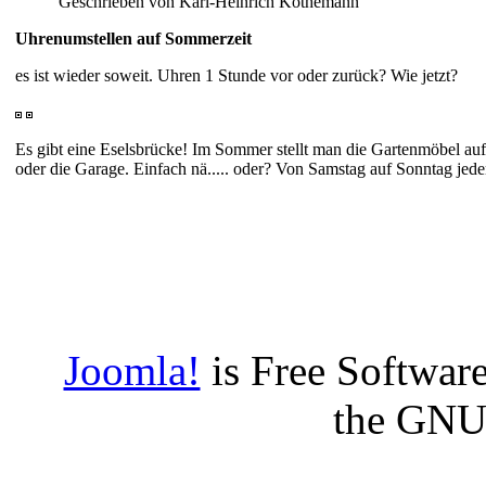
Geschrieben von Karl-Heinrich Köthemann
Uhrenumstellen auf Sommerzeit
es ist wieder soweit.
Uhren 1 Stunde vor oder zurück? Wie jetzt?
Es gibt eine Eselsbrücke! Im Sommer stellt man die Gartenmöbel auf
oder die Garage. Einfach nä..... oder? Von Samstag auf Sonntag jede
Joomla!
is Free Software
the GNU