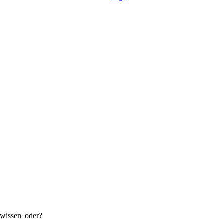
 wissen, oder?