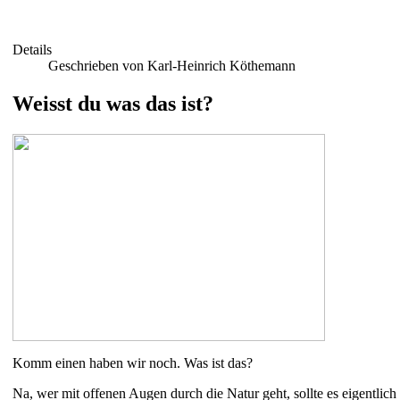
Details
Geschrieben von Karl-Heinrich Köthemann
Weisst du was das ist?
Komm einen haben wir noch. Was ist das?
Na, wer mit offenen Augen durch die Natur geht, sollte es eigentlich