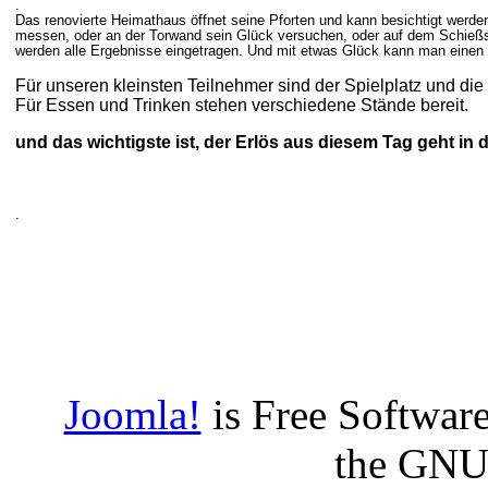
.
Das renovierte Heimathaus öffnet seine Pforten und kann besichtigt werde
messen, oder an der Torwand sein Glück versuchen, oder auf dem Schießst
werden alle Ergebnisse eingetragen. Und mit etwas Glück kann man einen
Für unseren kleinsten Teilnehmer sind der Spielplatz und di
Für Essen und Trinken stehen verschiedene Stände bereit.
und das wichtigste ist, der Erlös aus diesem Tag geht in
.
Joomla!
is Free Software
the GNU