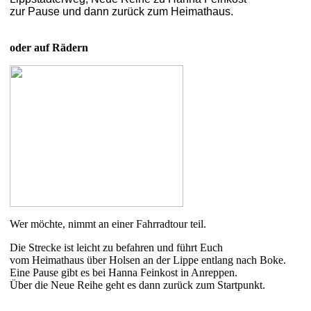
zur Pause und dann zurück zum Heimathaus.
oder auf Rädern
Wer möchte, nimmt an einer Fahrradtour teil.
Die Strecke ist leicht zu befahren und führt Euch
vom Heimathaus über Holsen an der Lippe entlang nach Boke.
Eine Pause gibt es bei Hanna Feinkost in Anreppen.
Über die Neue Reihe geht es dann zurück zum Startpunkt.