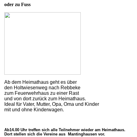
oder
zu Fuss
Ab dem Heimathaus geht es über
den Holtwiesenweg nach Rebbeke
zum Feuerwehrhaus zu einer Rast
und von dort zurück zum Heimathaus.
Ideal für Vater, Mutter, Opa, Oma und Kinder
mit und ohne Kinderwagen.
Ab14.00 Uhr treffen sich alle Teilnehmer wieder am Heimathaus.
Dort stellen sich die Vereine aus
Mantinghausen vor.