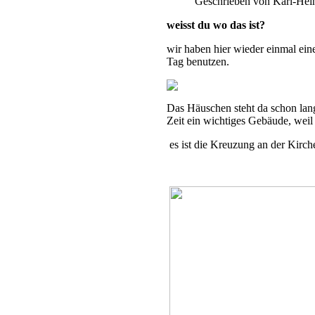
Geschrieben von Karl-Hei
weisst du wo das ist?
wir haben hier wieder einmal ein
Tag benutzen.
Das Häuschen steht da schon lang
Zeit ein wichtiges Gebäude, weil
es ist die Kreuzung an der Kirch