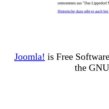
entnommen aus "Das Lippedorf 
Historische dazu gibt es auch b
Joomla!
is Free Software
the GNU