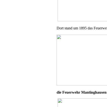
Dort stand um 1895 das Feuerwe
die Feuerwehr Mantinghause