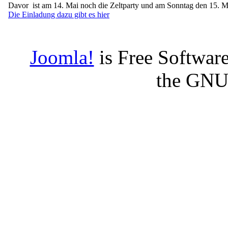
Davor ist am 14. Mai noch die Zeltparty und am Sonntag den 15. M
Die Einladung dazu gibt es hier
Joomla!
is Free Software
the GNU