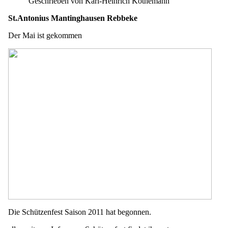
Geschrieben von Karl-Heinrich Köthemann
St.Antonius Mantinghausen Rebbeke
Der Mai ist gekommen
Die Schützenfest Saison 2011 hat begonnen.