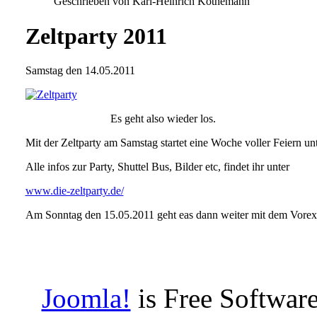
Geschrieben von Karl-Heinrich Köthemann
Zeltparty 2011
Samstag den 14.05.2011
Es geht also wieder los.
Mit der Zeltparty am Samstag startet eine Woche voller Feiern un
Alle infos zur Party, Shuttel Bus, Bilder etc, findet ihr unter
www.die-zeltparty.de/
Am Sonntag den 15.05.2011 geht eas dann weiter mit dem Vorex
Joomla!
is Free Software