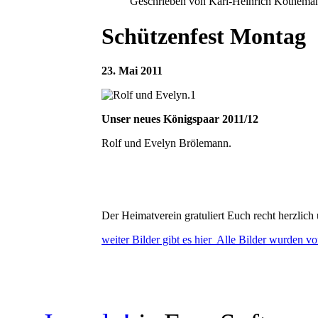
Geschrieben von Karl-Heinrich Köthema
Schützenfest Montag
23. Mai 2011
Unser neues Königspaar 2011/12
Rolf und Evelyn Brölemann.
Der Heimatverein gratuliert Euch recht herzlic
weiter Bilder gibt es hier
Alle Bilder wurden von