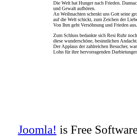
Die Welt hat Hunger nach Frieden. Dannach
und Gewalt aufhören.
An Weihnachten schenkt uns Gott seine gro
auf die Welt schickt, zum Zeichen der Lieb
Von Ihm geht Versöhnung und Frieden aus
Zum Schluss bedankte sich Resi Ruhr noch e
diese wunderschöne, besinnlichen Andacht
Der Applaus der zahlreichen Besucher, war
Lohn für ihre hervorragenden Darbietungen
Joomla!
is Free Software