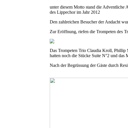
unter diesem Motto stand die Adventliche 
des Lippechor im Jahr 2012
Den zahlreichen Besucher der Andacht wur
Zur Eröffnung, riefen die Trompeten des T
Das Trompeten Trio Claudia Kroll, Phillip
hatten noch die Stücke Suite N°2 und das
Nach der Begrüssung der Gäste durch Resi 