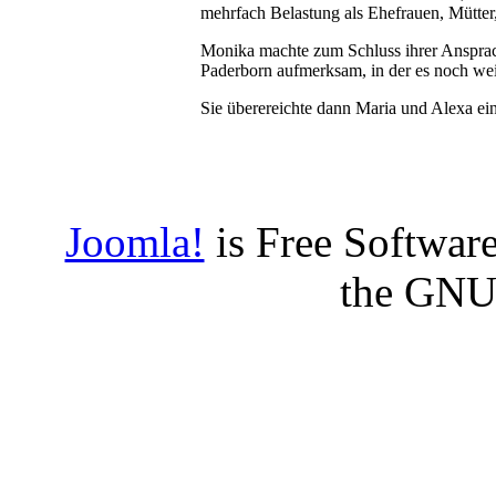
mehrfach Belastung als Ehefrauen, Mütter
Monika machte zum Schluss ihrer Ansprach
Paderborn aufmerksam, in der es noch we
Sie überereichte dann Maria und Alexa ei
Joomla!
is Free Software
the GNU