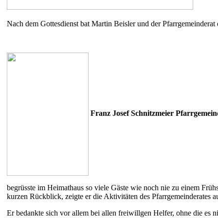
Nach dem Gottesdienst bat Martin Beisler und der Pfarrgemeinderat
Franz Josef Schnitzmeier Pfarrgemein
begrüsste im Heimathaus so viele Gäste wie noch nie zu einem Frühs
kurzen Rückblick, zeigte er die Aktivitäten des Pfarrgemeinderates a
Er bedankte sich vor allem bei allen freiwillgen Helfer, ohne die e