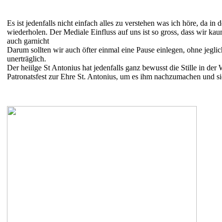
Es ist jedenfalls nicht einfach alles zu verstehen was ich höre, da in
wiederholen. Der Mediale Einfluss auf uns ist so gross, dass wir 
auch garnicht
Darum sollten wir auch öfter einmal eine Pause einlegen, ohne jeglic
unerträglich.
Der heiilge St Antonius hat jedenfalls ganz bewusst die Stille in d
Patronatsfest zur Ehre St. Antonius, um es ihm nachzumachen und 