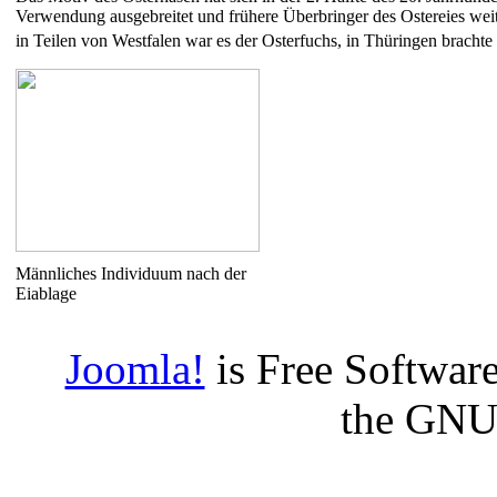
Verwendung ausgebreitet und frühere Überbringer des Ostereies weith
in Teilen von Westfalen war es der Osterfuchs, in Thüringen bracht
Männliches Individuum nach der
Eiablage
Joomla!
is Free Software
the GNU