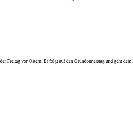
 der Freitag vor Ostern. Er folgt auf den Gründonnerstag und geht de