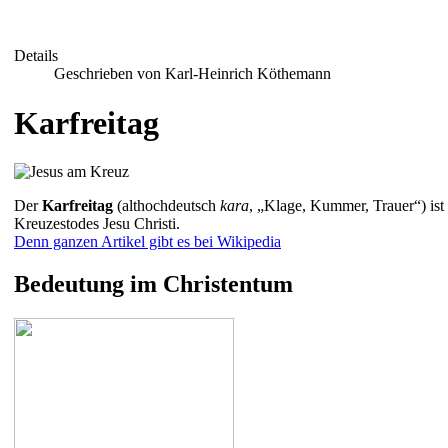
Details
Geschrieben von Karl-Heinrich Köthemann
Karfreitag
Der
Karfreitag
(althochdeutsch
kara
, „Klage, Kummer, Trauer“) ist
Kreuzestodes Jesu Christi.
Denn ganzen Artikel gibt es bei Wikipedia
Bedeutung im Christentum