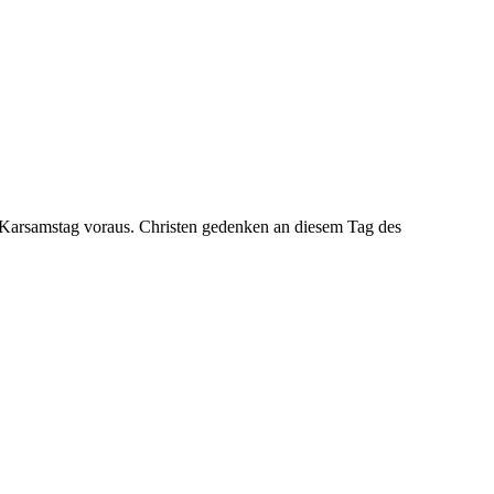
m Karsamstag voraus.
Christen
gedenken an diesem Tag des