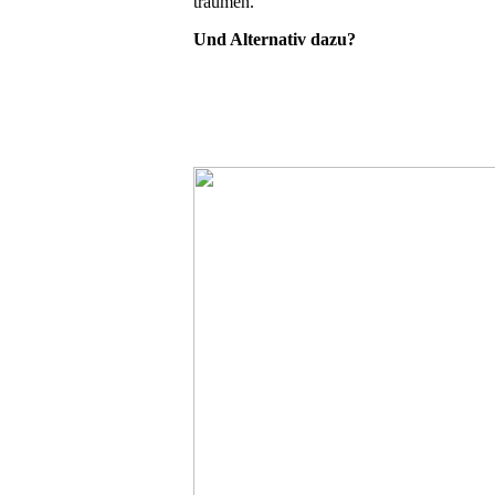
träumen.
Und Alternativ dazu?