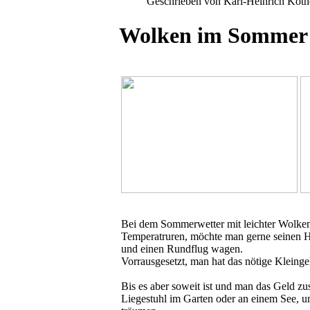
Geschrieben von Karl-Heinrich Köt
Wolken im Sommer
Bei dem Sommerwetter mit leichter Wolk
Temperatruren, möchte man gerne seinen 
und einen Rundflug wagen.
Vorrausgesetzt, man hat das nötige Kleinge
Bis es aber soweit ist und man das Geld z
Liegestuhl im Garten oder an einem See, 