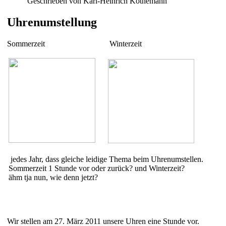
Geschrieben von Karl-Heinrich Köthemann
Uhrenumstellung
Sommerzeit Winterzeit
jedes Jahr, dass gleiche leidige Thema beim Uhrenumstellen.
Sommerzeit 1 Stunde vor oder zurück? und Winterzeit?
ähm tja nun, wie denn jetzt?
Wir stellen am 27. März 2011 unsere Uhren eine Stunde vor.