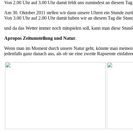
Von 2.00 Uhr auf 3.00 Uhr damit fehlt uns zumindest an diesem Tag
Am 30. Oktober 2011 stellen wir dann unsere Uhren ein Stunde zurü
Von 3.00 Uhr auf 2.00 Uhr damit haben wir an diesem Tag die Stund
und da das Wetter immer noch mitspielen soll, kann man diese Stund
Apropos Zeitumstellung und Natur
.
Wenn man im Moment durch unsere Natur geht, könnte man meinen, d
jedenfalls ganz danach aus, als ob sie eine zweite Rapsernte einfahr