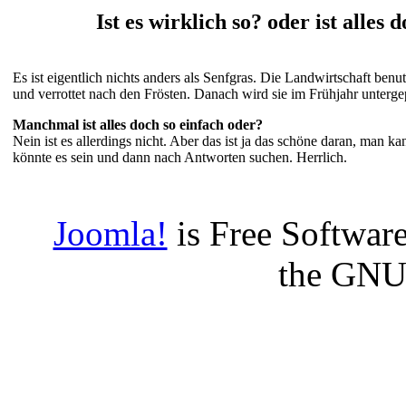
Ist es wirklich so? oder ist alles 
Es ist eigentlich nichts anders als Senfgras. Die Landwirtschaft benu
und verrottet nach den Frösten. Danach wird sie im Frühjahr unterge
Manchmal ist alles doch so einfach oder?
Nein ist es allerdings nicht. Aber das ist ja das schöne daran, man 
könnte es sein und dann nach Antworten suchen. Herrlich.
Joomla!
is Free Software
the GNU