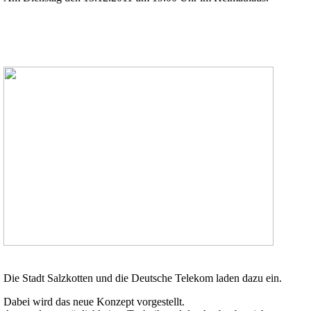
Die Stadt Salzkotten und die Deutsche Telekom laden dazu ein.
Dabei wird das neue Konzept vorgestellt.