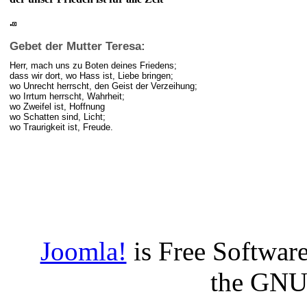
.
Gebet der Mutter Teresa:
Herr, mach uns zu Boten deines Friedens;
dass wir dort, wo Hass ist, Liebe bringen;
wo Unrecht herrscht, den Geist der Verzeihung;
wo Irrtum herrscht, Wahrheit;
wo Zweifel ist, Hoffnung
wo Schatten sind, Licht;
wo Traurigkeit ist, Freude.
Joomla!
is Free Software
the GNU