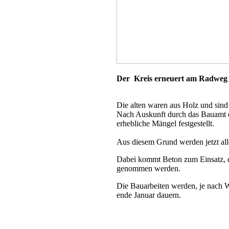
Der Kreis erneuert am Radweg n
Die alten waren aus Holz und sind
Nach Auskunft durch das Bauamt d
erhebliche Mängel festgestellt.
Aus diesem Grund werden jetzt all
Dabei kommt Beton zum Einsatz, 
genommen werden.
Die Bauarbeiten werden, je nach Wi
ende Januar dauern.