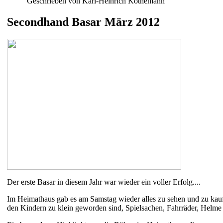
Geschrieben von Karl-Heinrich Köthemann
Secondhand Basar März 2012
Der erste Basar in diesem Jahr war wieder ein voller Erfolg....
Im Heimathaus gab es am Samstag wieder alles zu sehen und zu kauf
den Kindern zu klein geworden sind, Spielsachen, Fahrräder, Hel