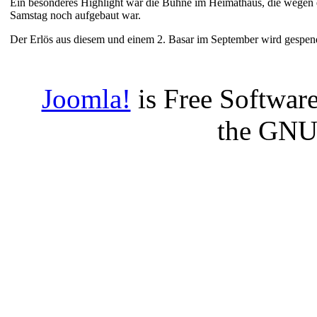
Ein besonderes Highlight war die Bühne im Heimathaus, die wegen
Samstag noch aufgebaut war.
Der Erlös aus diesem und einem 2. Basar im September wird gespen
Joomla!
is Free Software
the GNU