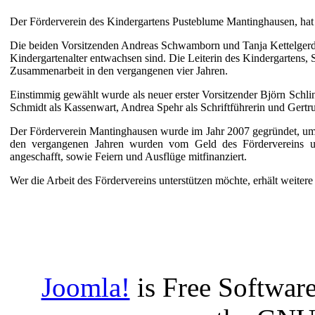
Der Förderverein des Kindergartens Pusteblume Mantinghausen, hat 
Die beiden Vorsitzenden Andreas Schwamborn und Tanja Kettelgerdes
Kindergartenalter entwachsen sind. Die Leiterin des Kindergartens, 
Zusammenarbeit in den vergangenen vier Jahren.
Einstimmig gewählt wurde als neuer erster Vorsitzender Björn Schlin
Schmidt als Kassenwart, Andrea Spehr als Schriftführerin und Gertru
Der Förderverein Mantinghausen wurde im Jahr 2007 gegründet, um 
den vergangenen Jahren wurden vom Geld des Fördervereins un
angeschafft, sowie Feiern und Ausflüge mitfinanziert.
Wer die Arbeit des Fördervereins unterstützen möchte, erhält weiter
Joomla!
is Free Software