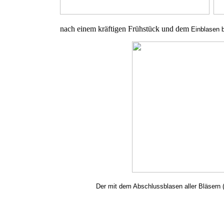
nach einem kräftigen Frühstück und dem
Einblasen 
Der mit dem
Abschlussblasen aller Bläsern
(