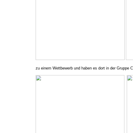
zu einem Wettbewerb und haben es dort in der Gruppe C