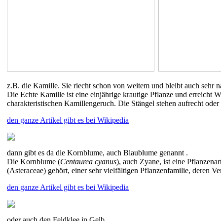
z.B. die Kamille. Sie riecht schon von weitem und bleibt auch sehr n
Die Echte Kamille ist eine einjährige krautige Pflanze und erreicht 
charakteristischen Kamillengeruch. Die Stängel stehen aufrecht oder 
den ganze Artikel gibt es bei Wikipedia
dann gibt es da die Kornblume, auch Blaublume genannt .
Die Kornblume (
Centaurea cyanus
), auch Zyane, ist eine Pflanzena
(Asteraceae) gehört, einer sehr vielfältigen Pflanzenfamilie, deren Ve
den ganze Artikel gibt es bei Wikipedia
oder auch den Feldklee in Gelb