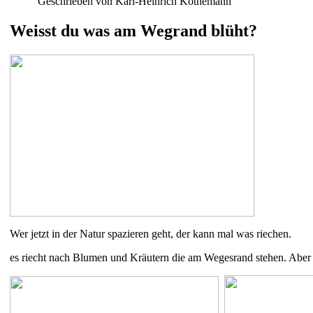
Geschrieben von Karl-Heinrich Köthemann
Weisst du was am Wegrand blüht?
Wer jetzt in der Natur spazieren geht, der kann mal was riechen.
es riecht nach Blumen und Kräutern die am Wegesrand stehen. Aber