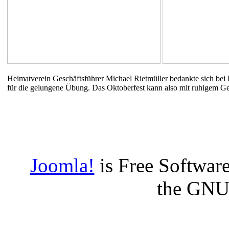
Heimatverein Geschäftsführer Michael Rietmüller bedankte sich be
für die gelungene Übung. Das Oktoberfest kann also mit ruhigem G
Joomla!
is Free Software
the GNU