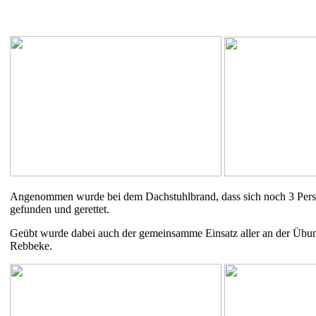
Angenommen wurde bei dem Dachstuhlbrand, dass sich noch 3 Pers
gefunden und gerettet.
Geübt wurde dabei auch der gemeinsamme Einsatz aller an der Übu
Rebbeke.