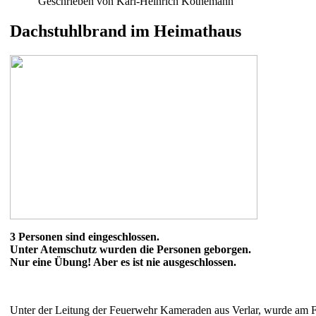
Geschrieben von Karl-Heinrich Köthemann
Dachstuhlbrand im Heimathaus
3 Personen sind eingeschlossen.
Unter Atemschutz wurden die Personen geborgen.
Nur eine Übung! Aber es ist nie ausgeschlossen.
Unter der Leitung der Feuerwehr Kameraden aus Verlar, wurde am 