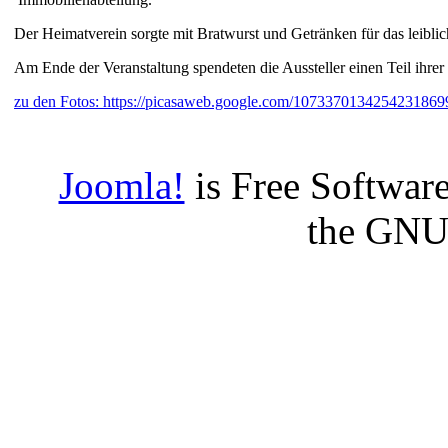
Der Heimatverein sorgte mit Bratwurst und Getränken für das leibli
Am Ende der Veranstaltung spendeten die Aussteller einen Teil ih
zu den Fotos: https://picasaweb.google.com/1073370134254231869
Joomla!
is Free Software
the GNU