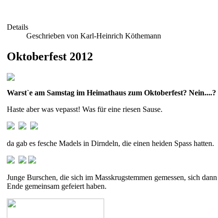
Details
Geschrieben von Karl-Heinrich Köthemann
Oktoberfest 2012
Warst`e am Samstag im Heimathaus zum Oktoberfest? Nein....?
Haste aber was vepasst! Was für eine riesen Sause.
da gab es fesche Madels in Dirndeln, die einen heiden Spass hatten.
Junge Burschen, die sich im Masskrugstemmen gemessen, sich dann 
Ende gemeinsam gefeiert haben.