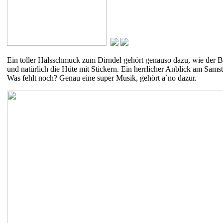
Ein toller Halsschmuck zum Dirndel gehört genauso dazu, wie der B
und natürlich die Hüte mit Stickern. Ein herrlicher Anblick am Sams
Was fehlt noch? Genau eine super Musik, gehört a`no dazur.