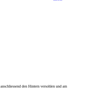
anschliessend den Hintern versohlen und am