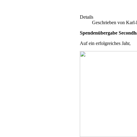
Details
Geschrieben von Karl
Spendenübergabe Secondh
Auf ein erfolgreiches Jahr,