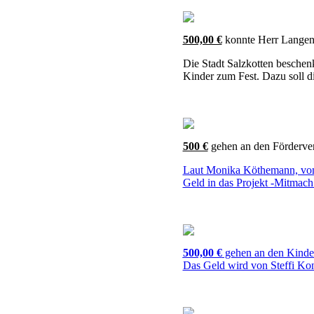
500,00 €
konnte Herr Langen
Die Stadt Salzkotten beschen
Kinder zum Fest. Dazu soll 
500 €
gehen an den Förderver
Laut Monika Köthemann, vom
Geld in das Projekt -Mitmach 
500,00 €
gehen an den Kinder
Das Geld wird von Steffi Konr