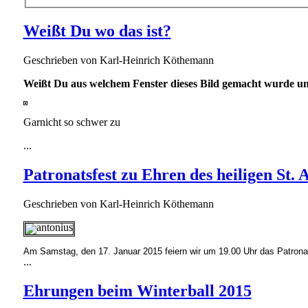
Weißt Du wo das ist?
Geschrieben von
Karl-Heinrich Köthemann
Weißt Du aus welchem Fenster dieses Bild gemacht wurde un
Garnicht so schwer zu
...
Patronatsfest zu Ehren des heiligen St. 
Geschrieben von
Karl-Heinrich Köthemann
Am Samstag, den 17. Januar 2015 feiern wir um 19.00 Uhr das Patrona
...
Ehrungen beim Winterball 2015