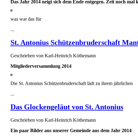
Das Jahr 2014 neigt sich dem Ende entgegen. Zeit noch mal k
was war das für
...
St. Antonius Schützenbruderschaft Man
Geschrieben von
Karl-Heinrich Köthemann
Mitgliederversammlung 2014
Die St. Antonius Schützenbruderschaft lädt zu ihrem jährlichen
...
Das Glockengeläut von St. Antonius
Geschrieben von
Karl-Heinrich Köthemann
Ein paar Bilder aus unserer Gemeinde aus dem Jahr 2014