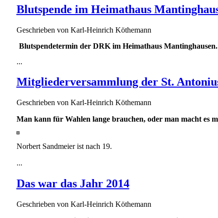
Blutspende im Heimathaus Mantinghau
Geschrieben von
Karl-Heinrich Köthemann
Blutspendetermin der DRK im Heimathaus Mantinghausen. 
...
Mitgliederversammlung der St. Antoni
Geschrieben von
Karl-Heinrich Köthemann
Man kann für Wahlen lange brauchen, oder man macht es 
Norbert Sandmeier ist nach 19.
...
Das war das Jahr 2014
Geschrieben von
Karl-Heinrich Köthemann