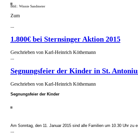
Bild.: Winnie Sandmeier
Zum
...
1.800€ bei Sternsinger Aktion 2015
Geschrieben von
Karl-Heinrich Köthemann
...
Segnungsfeier der Kinder in St. Antoniu
Geschrieben von
Karl-Heinrich Köthemann
Segnungsfeier der Kinder
Am Sonntag, den 11. Januar 2015 sind alle Familien um 10.30 Uhr zu e
...