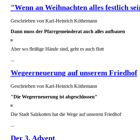
"Wenn an Weihnachten alles festlich sei
Geschrieben von
Karl-Heinrich Köthemann
Dann muss der Pfarrgemeinderat auch alles aufbauen
Aber wo fleißige Hände sind, geht es auch flott
...
Wegeerneuerung auf unserem Friedhof
Geschrieben von
Karl-Heinrich Köthemann
"Die Wegeerneuerung ist abgeschlossen"
Die Stadt Salzkotten hat die Wege auf unserem Friedhof
...
Der 3. Advent