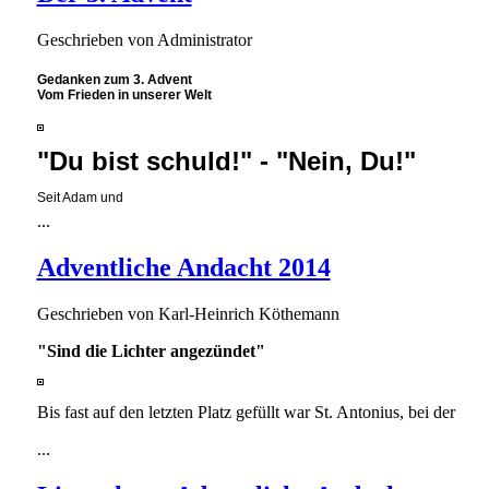
Geschrieben von
Administrator
Gedanken zum 3. Advent
Vom Frieden in unserer Welt
"Du bist schuld!" - "Nein, Du!"
Seit Adam und
...
Adventliche Andacht 2014
Geschrieben von
Karl-Heinrich Köthemann
"Sind die Lichter angezündet"
Bis fast auf den letzten Platz gefüllt war St. Antonius, bei der
...