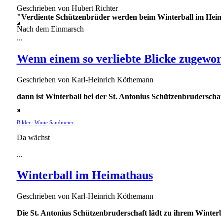
Geschrieben von
Hubert Richter
"Verdiente Schützenbrüder werden beim Winterball im Heim
Nach dem Einmarsch
...
Wenn einem so verliebte Blicke zugewo
Geschrieben von
Karl-Heinrich Köthemann
dann ist Winterball bei der St. Antonius Schützenbruderschaf
Bilder.: Winie Sandmeier
Da wächst
...
Winterball im Heimathaus
Geschrieben von
Karl-Heinrich Köthemann
Die St. Antonius Schützenbruderschaft lädt zu ihrem Winterb