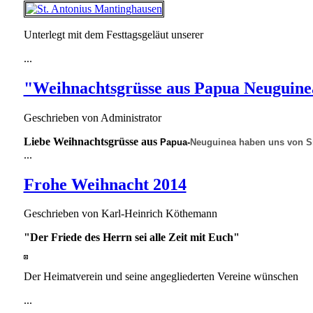
Unterlegt mit dem Festtagsgeläut unserer
...
"Weihnachtsgrüsse aus Papua Neuguine
Geschrieben von
Administrator
Liebe Weihnachtsgrüsse aus
Papua
-
Neuguinea haben uns von
S
...
Frohe Weihnacht 2014
Geschrieben von
Karl-Heinrich Köthemann
"Der Friede des Herrn sei alle Zeit mit Euch"
Der Heimatverein und seine angegliederten Vereine wünschen
...