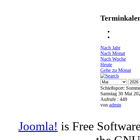
Terminkale
Nach Jahr
Nach Monat
Nach Woche
Heute
Gehe zu Monat
Schießsport: Somme
Samstag 30 Mai 20
Aufrufe
: 449
von
admin
Joomla!
is Free Software