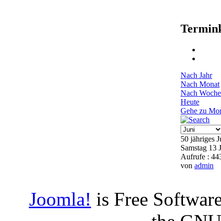
Termin
Nach Jahr
Nach Monat
Nach Woche
Heute
Gehe zu Mo
50 jähriges 
Samstag 13 
Aufrufe
: 44
von
admin
Joomla!
is Free Software