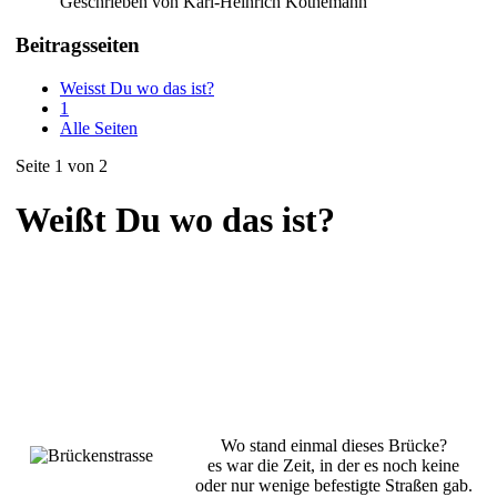
Geschrieben von Karl-Heinrich Köthemann
Beitragsseiten
Weisst Du wo das ist?
1
Alle Seiten
Seite 1 von 2
Weißt Du wo das ist?
Wo stand einmal dieses Brücke?
es war die Zeit, in der es noch keine
oder nur wenige befestigte Straßen gab.