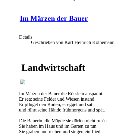
Im Märzen der Bauer
Details
Geschrieben von Karl-Heinrich Köthemann
Landwirtschaft
Im Märzen der Bauer die Rösslein anspannt.
Er setz seine Felder und Wiesen instand.
Er pflüget den Boden, er egget und sät
und rührt seine Hände frühmorgens und spät.
Die Bäuerin, die Mägde sie dürfen nicht ruh´n.
Sie haben im Haus und im Garten zu tun.
Sie graben und rechen und singen ein Lied