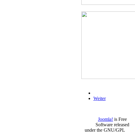
Weiter
Joomla!
is Free
Software released
under the GNU/GPL