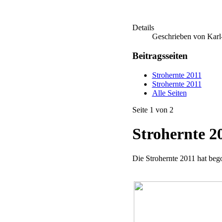
Details
Geschrieben von Kar
Beitragsseiten
Strohernte 2011
Strohernte 2011
Alle Seiten
Seite 1 von 2
Strohernte 2
Die Strohernte 2011 hat beg