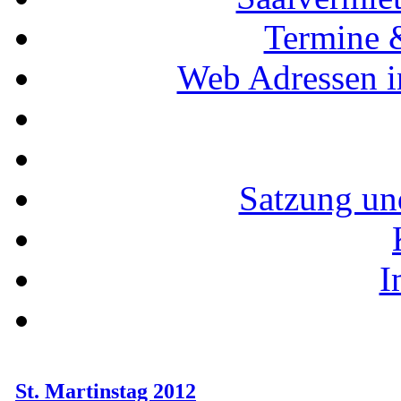
Termine 
Web Adressen i
Satzung un
I
St. Martinstag 2012