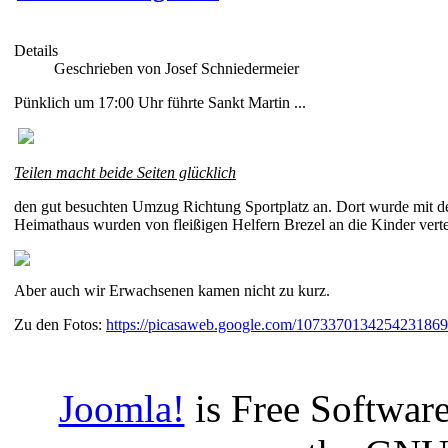
Details
Geschrieben von Josef Schniedermeier
Pünklich um 17:00 Uhr führte Sankt Martin ...
Teilen macht beide Seiten glücklich
den gut besuchten Umzug Richtung Sportplatz an. Dort wurde mit de
Heimathaus wurden von fleißigen Helfern Brezel an die Kinder vertei
Aber auch wir Erwachsenen kamen nicht zu kurz.
Zu den Fotos:
https://picasaweb.google.com/107337013425423186
Joomla!
is Free Software