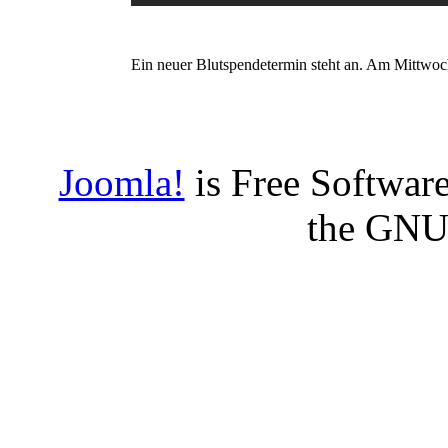
Ein neuer Blutspendetermin steht an. Am Mittwo
Joomla!
is Free Software
the GNU