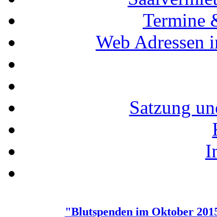
Termine 
Web Adressen i
Satzung un
I
"Blutspenden im Oktober 201