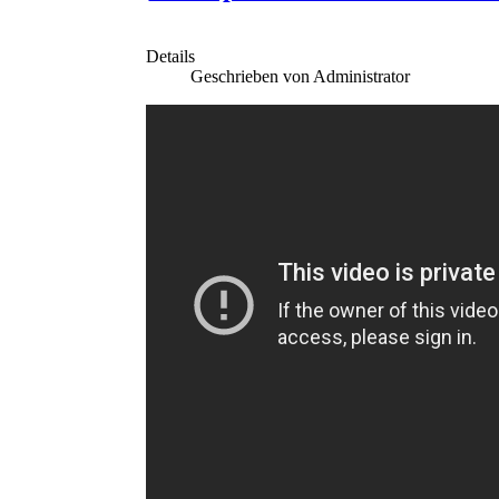
Details
Geschrieben von Administrator