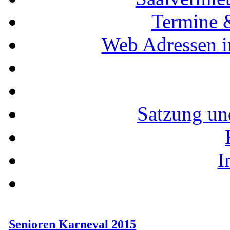
Termine 
Web Adressen i
Satzung un
I
Senioren Karneval 2015