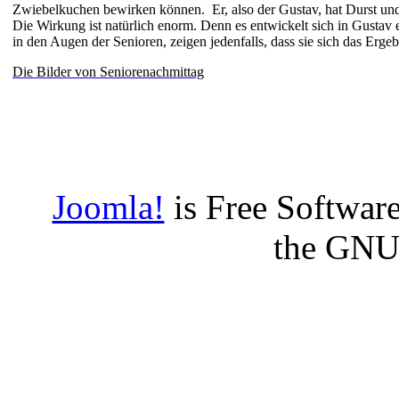
Zwiebelkuchen bewirken können. Er, also der Gustav, hat Durst und 
Die Wirkung ist natürlich enorm. Denn es entwickelt sich in Gustav 
in den Augen der Senioren, zeigen jedenfalls, dass sie sich das Ergeb
Die Bilder von Seniorenachmittag
Joomla!
is Free Software
the GNU