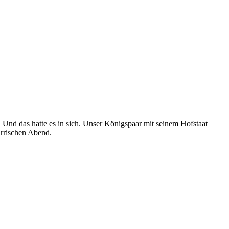
Und das hatte es in sich.
Unser Königspaar mit seinem Hofstaat
ärrischen Abend.