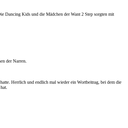
Die Dancing Kids und die Mädchen der Want 2 Step sorgten mit
hen der Narren.
te. Herrlich und endlich mal wieder ein Wortbeitrag, bei dem die
hat.