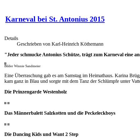
Karneval bei St. Antonius 2015
Details
Geschrieben von Karl-Heinrich Köthemann
"Jeder schmucke Antonius Schütze, trägt zum Karneval eine a
Bilder Winnie Sandmeier
Eine Überraschung gab es am Samstag im Heimathaus. Karina Brügge
kam ganz in Blau und sorgte mit dem Tanz der Schlümpfe unter Vatt
Die Prinzengarde Westenholz
Das Männerbalett Salzkotten und die Peckeleckboys
Die Dancing Kids und Want 2 Step