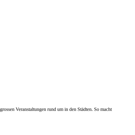
 grossen Veranstaltungen rund um in den Städten. So macht