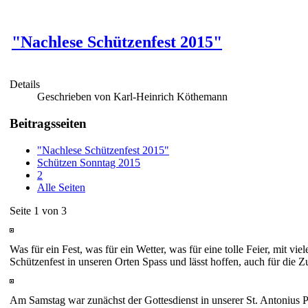
"Nachlese Schützenfest 2015"
Details
Geschrieben von Karl-Heinrich Köthemann
Beitragsseiten
"Nachlese Schützenfest 2015"
Schützen Sonntag 2015
2
Alle Seiten
Seite 1 von 3
Was für ein Fest, was für ein Wetter, was für eine tolle Feier, mit
Schützenfest in unseren Orten Spass und lässt hoffen, auch für die Z
Am Samstag war zunächst der Gottesdienst in unserer St. Antonius