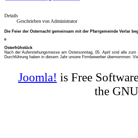
Details
Geschrieben von Administrator
Die Feier der Osternacht gemeinsam mit der Pfarrgemeinde Verlar beg
Osterfrühstück
Nach der Auferstehungsmesse am Ostersonntag, 05. April sind alle zum 
Durchführung haben in diesem Jahr unsere Firmbewerber übernommen. Viel
Joomla!
is Free Software
the GNU