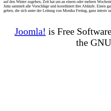
auf den Winter zugehen, Zeit hat um an einem oder mehren Wochentag
Jutta sammelt alle Vorschläge und koordiniert ihre Abläufe. Eine
geben, die sich unter der Leitung von Monika Freitag, ganz intesi
Joomla!
is Free Software
the GNU