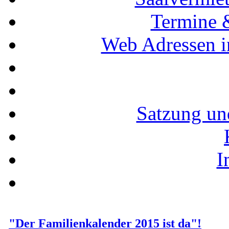
Termine 
Web Adressen i
Satzung un
I
"Der Familienkalender 2015 ist da"!