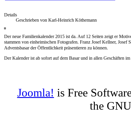
Details
Geschrieben von Karl-Heinrich Köthemann
Der neue Familienkalender 2015 ist da. Auf 12 Seiten zeigt er Moti
stammen von einheimischen Fotografen.
Franz Josef Kellner, Josef
Adventsbasar der Öffentlichkeit präsentieren zu können.
Der Kalender ist ab sofort auf dem Basar und in allen Geschäften i
Joomla!
is Free Software
the GNU