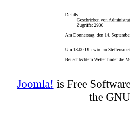
Details
Geschrieben von Administrat
Zugriffe: 2936
Am Donnerstag, den 14. Septembe
Um 18:00 Uhr wird an Steffensmei
Bei schlechtem Wetter findet die Mes
Joomla!
is Free Software
the GNU