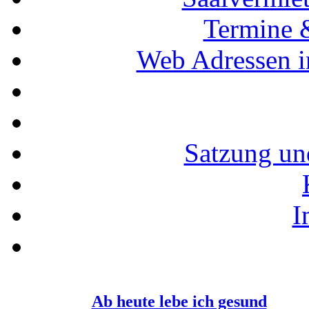
Termine 
Web Adressen i
Satzung un
I
Ab heute lebe ich gesund