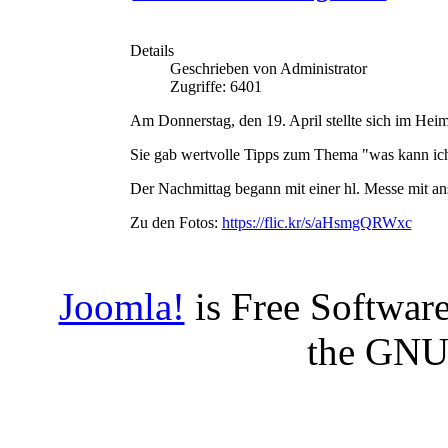
Details
Geschrieben von Administrator
Zugriffe: 6401
Am Donnerstag, den 19. April stellte sich im Hei
Sie gab wertvolle Tipps zum Thema "was kann ich
Der Nachmittag begann mit einer hl. Messe mit a
Zu den Fotos:
https://flic.kr/s/aHsmgQRWxc
Joomla!
is Free Software
the GNU