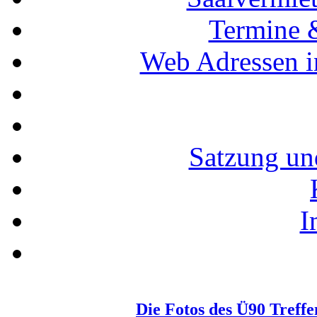
Termine 
Web Adressen i
Satzung un
I
Die Fotos des Ü90 Treffe