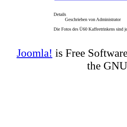
Details
Geschrieben von Administrator
Die Fotos des Ü60 Kaffeetrinkens sind je
Joomla!
is Free Software
the GNU