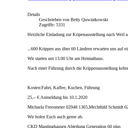
Details
Geschrieben von Betty Quwiatkowski
Zugriffe: 5331
Herzliche Einladung zur Kripenausstellung nach Werl 
...600 Krippen aus über 60 Ländern erwarten uns auf ei
Wir starten um 13.00 Uhr am Heimathaus.
Nach einer Führung durch die Krippenausstellung kehr
Kosten:Fahrt, Kaffee, Kuchen, Führung
25,-- € Anmeldung bis 10.1.2020
Michaela Freesmeier 02948 1365,Mechthild Schmidt 0
Wir holen Euch auch gerne ab.
CKD Mantinghausen Abteilung Generation 60 plus