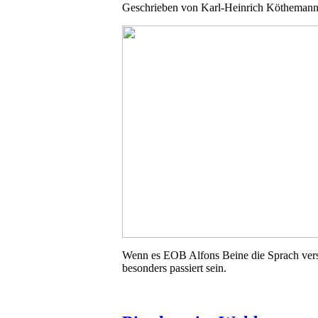
Geschrieben von
Karl-Heinrich Kötheman
Wenn es EOB Alfons Beine die Sprach vers
besonders passiert sein.