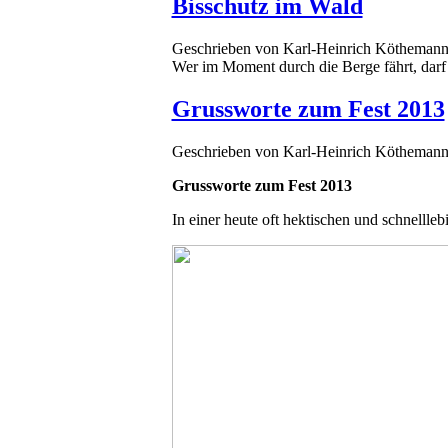
Bisschutz im Wald
Geschrieben von
Karl-Heinrich Kötheman
Wer im Moment durch die Berge fährt, darf 
Grussworte zum Fest 2013
Geschrieben von
Karl-Heinrich Kötheman
Grussworte zum Fest 2013
In einer heute oft hektischen und schnellleb