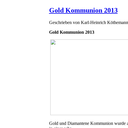
Gold Kommunion 2013
Geschrieben von
Karl-Heinrich Kötheman
Gold Kommunion 2013
Gold und Diamantene Kommunion wurde 