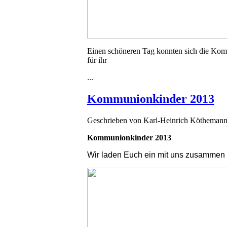
Einen schöneren Tag konnten sich die Ko
für ihr
...
Kommunionkinder 2013
Geschrieben von
Karl-Heinrich Kötheman
Kommunionkinder 2013
Wir laden Euch ein mit uns zusammen