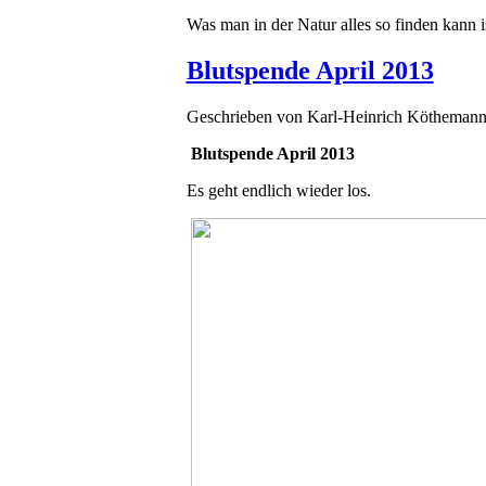
Was man in der Natur alles so finden kann is
Blutspende April 2013
Geschrieben von
Karl-Heinrich Kötheman
Blutspende April 2013
Es geht endlich wieder los.