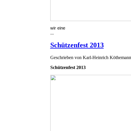
wir eine
...
Schützenfest 2013
Geschrieben von
Karl-Heinrich Kötheman
Schützenfest 2013