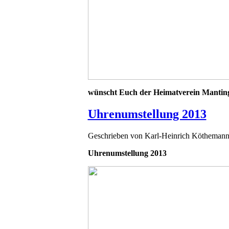
wünscht Euch der Heimatverein Mantin
Uhrenumstellung 2013
Geschrieben von
Karl-Heinrich Kötheman
Uhrenumstellung 2013