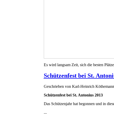
Es wird langsam Zeit, sich die besten Plätze
Schützenfest bei St. Anton
Geschrieben von
Karl-Heinrich Kötheman
Schützenfest bei St. Antonius 2013
Das Schützenjahr hat begonnen und in dies
...