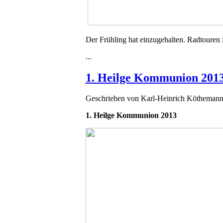
Der Frühling hat einzugehalten. Radtouren 
...
1. Heilge Kommunion 201
Geschrieben von
Karl-Heinrich Kötheman
1. Heilge Kommunion 2013