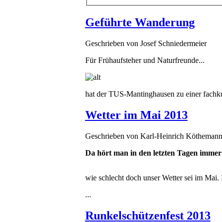
Geführte Wanderung
Geschrieben von
Josef Schniedermeier
Für Frühaufsteher und Naturfreunde...
hat der TUS-Mantinghausen zu einer fach
Wetter im Mai 2013
Geschrieben von
Karl-Heinrich Kötheman
Da hört man in den letzten Tagen immer
wie schlecht doch unser Wetter sei im Mai.
...
Runkelschützenfest 2013