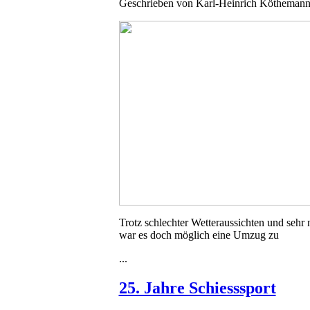
Geschrieben von
Karl-Heinrich Kötheman
Trotz schlechter Wetteraussichten und sehr
war es doch möglich eine Umzug zu
...
25. Jahre Schiesssport