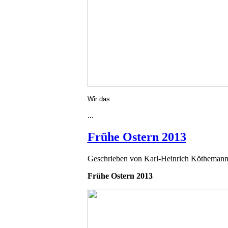
Wir das
...
Frühe Ostern 2013
Geschrieben von
Karl-Heinrich Kötheman
Frühe Ostern 2013