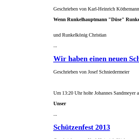
Geschrieben von
Karl-Heinrich Kötheman
Wenn Runkelhauptmann "Düse" Runkelob
und Runkelkönig Christian
...
Wir haben einen neuen Sc
Geschrieben von
Josef Schniedermeier
Um 13:20 Uhr holte Johannes Sandmeyer a
Unser
...
Schützenfest 2013