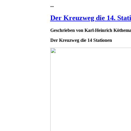
...
Der Kreuzweg die 14. Stat
Geschrieben von
Karl-Heinrich Köthem
Der Kreuzweg die 14 Stationen